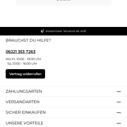
Kostenloser Versand ab 40€
BRAUCHST DU HILFE?
06221 353 7263
Mo-Fr, 10:00 - 19:00 Uhr
Sa, 10:00 - 16:00 Uhr
Vertrag widerrufen
ZAHLUNGSARTEN
VERSANDARTEN
SICHER EINKAUFEN
UNSERE VORTEILE