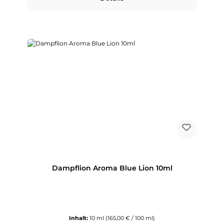
Dampflion Aroma Blue Lion 10ml
Inhalt:
10 ml
(165,00 € / 100 ml)