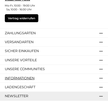
Mo-Fr, 10:00 - 19:00 Uhr
Sa, 10:00 - 16:00 Uhr
Vertrag widerrufen
ZAHLUNGSARTEN
VERSANDARTEN
SICHER EINKAUFEN
UNSERE VORTEILE
UNSERE COMMUNITIES
INFORMATIONEN
LADENGESCHÄFT
NEWSLETTER