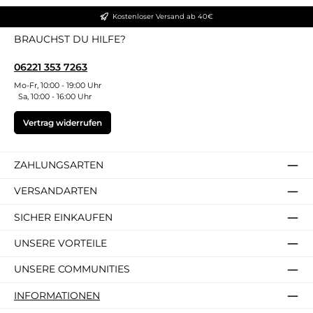
Kostenloser Versand ab 40€
BRAUCHST DU HILFE?
06221 353 7263
Mo-Fr, 10:00 - 19:00 Uhr
Sa, 10:00 - 16:00 Uhr
Vertrag widerrufen
ZAHLUNGSARTEN
VERSANDARTEN
SICHER EINKAUFEN
UNSERE VORTEILE
UNSERE COMMUNITIES
INFORMATIONEN