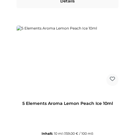
Details
5 Elements Aroma Lemon Peach Ice 10ml
Inhalt:
10 ml
(159,00 € / 100 ml)