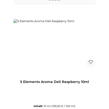
5 Elements Aroma Deli Raspberry 10ml
Inhalt:
10 ml
(139,00 € / 100 ml)