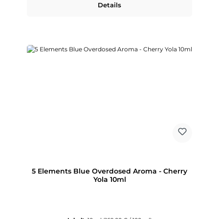
Details
5 Elements Blue Overdosed Aroma - Cherry
Yola 10ml