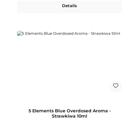
Details
5 Elements Blue Overdosed Aroma -
Strawkiwa 10ml