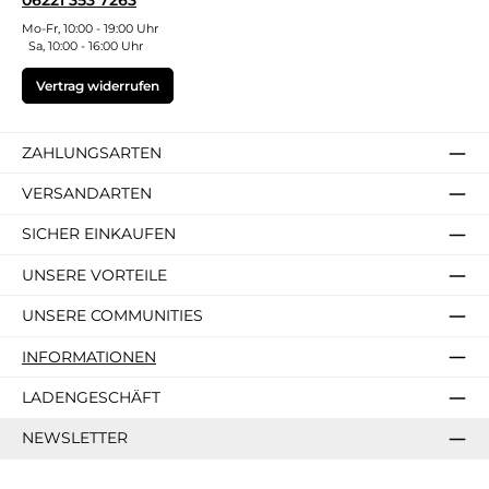
06221 353 7263
Mo-Fr, 10:00 - 19:00 Uhr
Sa, 10:00 - 16:00 Uhr
Vertrag widerrufen
ZAHLUNGSARTEN
VERSANDARTEN
SICHER EINKAUFEN
UNSERE VORTEILE
UNSERE COMMUNITIES
INFORMATIONEN
LADENGESCHÄFT
NEWSLETTER