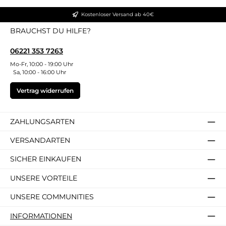
Kostenloser Versand ab 40€
BRAUCHST DU HILFE?
06221 353 7263
Mo-Fr, 10:00 - 19:00 Uhr
Sa, 10:00 - 16:00 Uhr
Vertrag widerrufen
ZAHLUNGSARTEN
VERSANDARTEN
SICHER EINKAUFEN
UNSERE VORTEILE
UNSERE COMMUNITIES
INFORMATIONEN