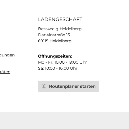
LADENGESCHÄFT
Best4ecig Heidelberg
Darwinstraße 15
69115 Heidelberg
ngungen
Öffnungszeiten:
Mo - Fr: 10:00 - 19:00 Uhr
Sa: 10:00 - 16:00 Uhr
räten
Routenplaner starten