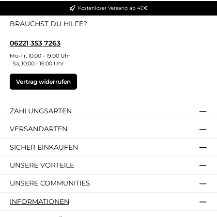
Kostenloser Versand ab 40€
BRAUCHST DU HILFE?
06221 353 7263
Mo-Fr, 10:00 - 19:00 Uhr
Sa, 10:00 - 16:00 Uhr
Vertrag widerrufen
ZAHLUNGSARTEN
VERSANDARTEN
SICHER EINKAUFEN
UNSERE VORTEILE
UNSERE COMMUNITIES
INFORMATIONEN