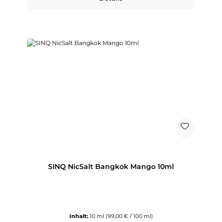
SINQ NicSalt Bangkok Mango 10ml
Inhalt:
10 ml
(99,00 € / 100 ml)