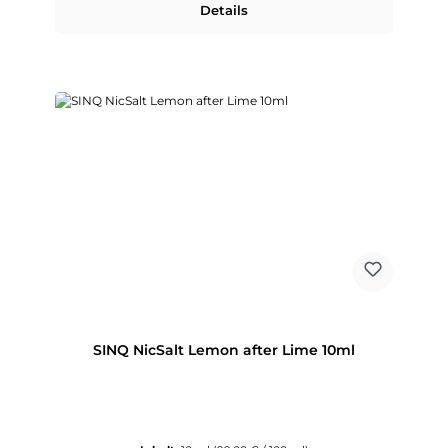
Details
SINQ NicSalt Lemon after Lime 10ml