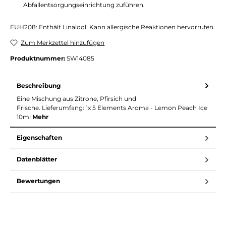
Abfallentsorgungseinrichtung zuführen.
EUH208: Enthält Linalool. Kann allergische Reaktionen hervorrufen.
Zum Merkzettel hinzufügen
Produktnummer:
SW14085
Beschreibung
Eine Mischung aus Zitrone, Pfirsich und
Frische. Lieferumfang: 1x 5 Elements Aroma - Lemon Peach Ice
10ml
Mehr
Eigenschaften
Datenblätter
Bewertungen