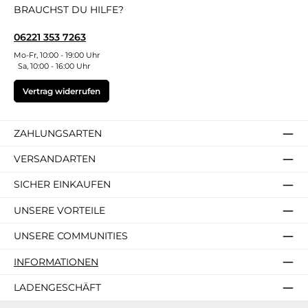
BRAUCHST DU HILFE?
06221 353 7263
Mo-Fr, 10:00 - 19:00 Uhr
Sa, 10:00 - 16:00 Uhr
Vertrag widerrufen
ZAHLUNGSARTEN
VERSANDARTEN
SICHER EINKAUFEN
UNSERE VORTEILE
UNSERE COMMUNITIES
INFORMATIONEN
LADENGESCHÄFT