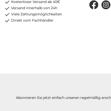
Kostenloser Versand ab 40€
Facebook
Insta
Versand innerhalb von 24h
Viele Zahlungsmöglichkeiten
Direkt vom Fachhändler
Abonnieren Sie jetzt einfach unseren regelmäßig ersc