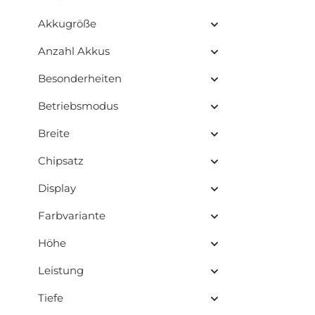
Akkugröße
Anzahl Akkus
Besonderheiten
Betriebsmodus
Breite
Chipsatz
Display
Farbvariante
Höhe
Leistung
Tiefe