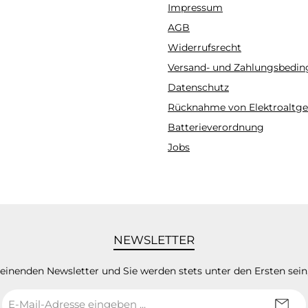
Impressum
gram
AGB
Widerrufsrecht
Versand- und Zahlungsbedi
Datenschutz
Rücknahme von Elektroaltge
Batterieverordnung
Jobs
NEWSLETTER
heinenden Newsletter und Sie werden stets unter den Ersten sei
E-