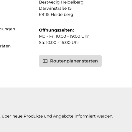
Best4ecig Heidelberg
Darwinstraße 15
69115 Heidelberg
ngungen
Öffnungszeiten:
Mo - Fr: 10:00 - 19:00 Uhr
Sa: 10:00 - 16:00 Uhr
räten
Routenplaner starten
n, über neue Produkte und Angebote informiert werden.