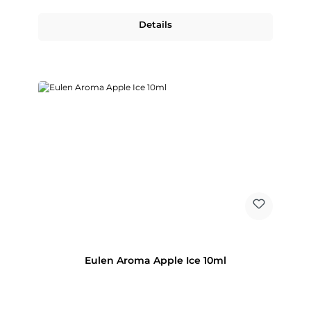
Details
Eulen Aroma Apple Ice 10ml