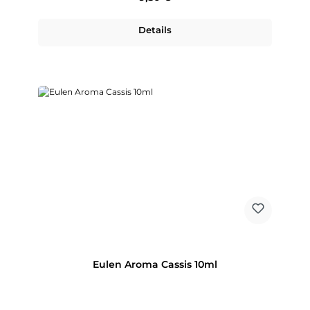
Details
Eulen Aroma Cassis 10ml