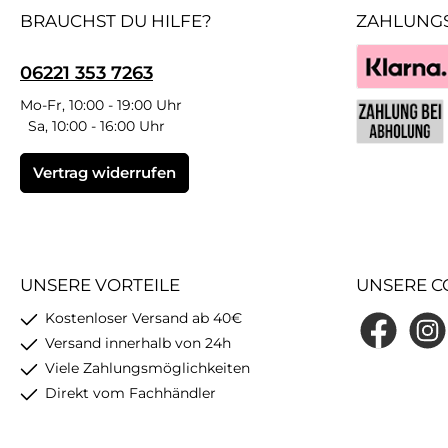
BRAUCHST DU HILFE?
ZAHLUNG
06221 353 7263
Klarna
Mo-Fr, 10:00 - 19:00 Uhr
Sa, 10:00 - 16:00 Uhr
Benutzerdefin
Vertrag widerrufen
UNSERE VORTEILE
UNSERE C
Kostenloser Versand ab 40€
Facebook
Insta
Versand innerhalb von 24h
Viele Zahlungsmöglichkeiten
Direkt vom Fachhändler