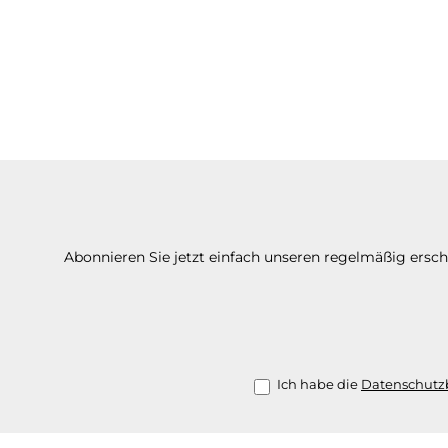
Abonnieren Sie jetzt einfach unseren regelmäßig ersc
Ich habe die
Datenschut