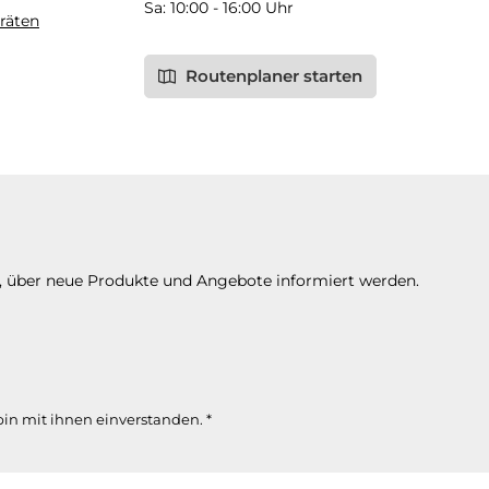
Sa: 10:00 - 16:00 Uhr
räten
Routenplaner starten
n, über neue Produkte und Angebote informiert werden.
in mit ihnen einverstanden.
*