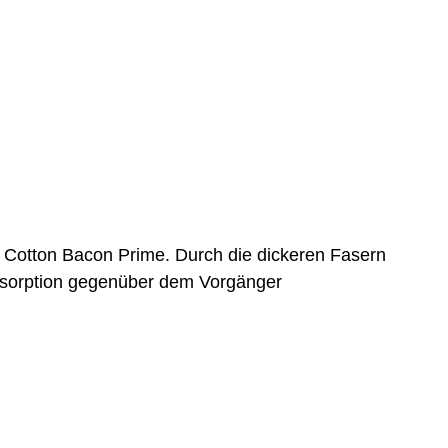
e Cotton Bacon Prime
. Durch die dickeren Fasern
 Absorption gegenüber dem Vorgänger