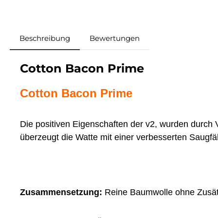
Beschreibung
Bewertungen
Cotton Bacon Prime
Cotton Bacon Prime
Die positiven Eigenschaften der v2, wurden durc
überzeugt die Watte mit einer verbesserten Saugfä
Zusammensetzung:
Reine Baumwolle ohne Zusä