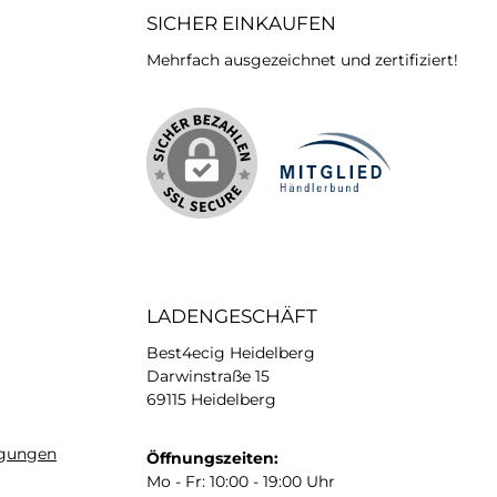
SICHER EINKAUFEN
Mehrfach ausgezeichnet und zertifiziert!
iertes Bild 2
LADENGESCHÄFT
Best4ecig Heidelberg
Darwinstraße 15
69115 Heidelberg
ngungen
Öffnungszeiten:
Mo - Fr: 10:00 - 19:00 Uhr