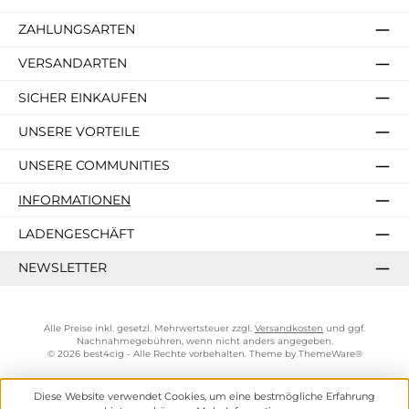
ZAHLUNGSARTEN
VERSANDARTEN
SICHER EINKAUFEN
UNSERE VORTEILE
UNSERE COMMUNITIES
INFORMATIONEN
LADENGESCHÄFT
NEWSLETTER
Alle Preise inkl. gesetzl. Mehrwertsteuer zzgl.
Versandkosten
und ggf.
Nachnahmegebühren, wenn nicht anders angegeben.
© 2026 best4cig - Alle Rechte vorbehalten. Theme by
ThemeWare®
Diese Website verwendet Cookies, um eine bestmögliche Erfahrung