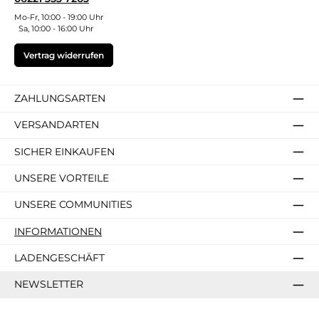
Mo-Fr, 10:00 - 19:00 Uhr
Sa, 10:00 - 16:00 Uhr
Vertrag widerrufen
ZAHLUNGSARTEN
VERSANDARTEN
SICHER EINKAUFEN
UNSERE VORTEILE
UNSERE COMMUNITIES
INFORMATIONEN
LADENGESCHÄFT
NEWSLETTER