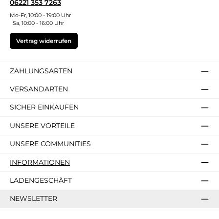
06221 353 7263
Mo-Fr, 10:00 - 19:00 Uhr
Sa, 10:00 - 16:00 Uhr
Vertrag widerrufen
ZAHLUNGSARTEN
VERSANDARTEN
SICHER EINKAUFEN
UNSERE VORTEILE
UNSERE COMMUNITIES
INFORMATIONEN
LADENGESCHÄFT
NEWSLETTER