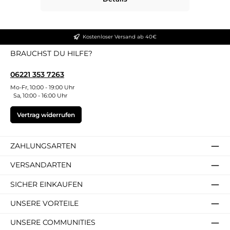
Kostenloser Versand ab 40€
BRAUCHST DU HILFE?
06221 353 7263
Mo-Fr, 10:00 - 19:00 Uhr
Sa, 10:00 - 16:00 Uhr
Vertrag widerrufen
ZAHLUNGSARTEN
VERSANDARTEN
SICHER EINKAUFEN
UNSERE VORTEILE
UNSERE COMMUNITIES