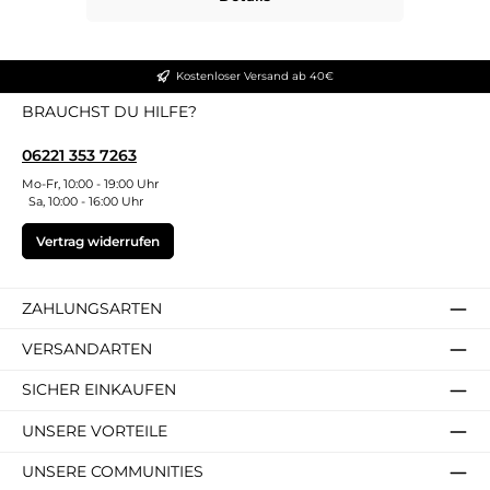
Kostenloser Versand ab 40€
BRAUCHST DU HILFE?
06221 353 7263
Mo-Fr, 10:00 - 19:00 Uhr
Sa, 10:00 - 16:00 Uhr
Vertrag widerrufen
ZAHLUNGSARTEN
VERSANDARTEN
SICHER EINKAUFEN
UNSERE VORTEILE
UNSERE COMMUNITIES