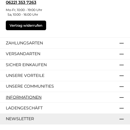
06221 353 7263
Mo-Fr, 10:00 - 19:00 Uhr
Sa, 10:00 - 16:00 Uhr
Vertrag widerrufen
ZAHLUNGSARTEN
VERSANDARTEN
SICHER EINKAUFEN
UNSERE VORTEILE
UNSERE COMMUNITIES
INFORMATIONEN
LADENGESCHÄFT
NEWSLETTER