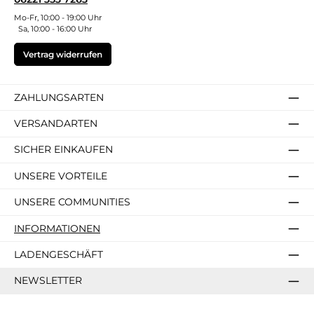
Mo-Fr, 10:00 - 19:00 Uhr
Sa, 10:00 - 16:00 Uhr
Vertrag widerrufen
ZAHLUNGSARTEN
VERSANDARTEN
SICHER EINKAUFEN
UNSERE VORTEILE
UNSERE COMMUNITIES
INFORMATIONEN
LADENGESCHÄFT
NEWSLETTER