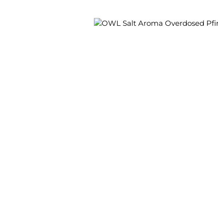
Bildergalerie überspringen