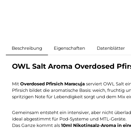
Beschreibung
Eigenschaften
Datenblätter
OWL Salt Aroma Overdosed Pfir
Mit
Overdosed Pfirsich Maracuja
serviert OWL Salt ein
Pfirsich bildet die aromatische Basis: weich, fruchtig 
spritzigen Note für Lebendigkeit sorgt und dem Mix ei
Gemeinsam entsteht ein intensiver, aber nicht überla
ideal abgestimmt für Pod-Systeme und MTL-Geräte.
Das Ganze kommt als
10ml Nikotinsalz-Aroma in ein