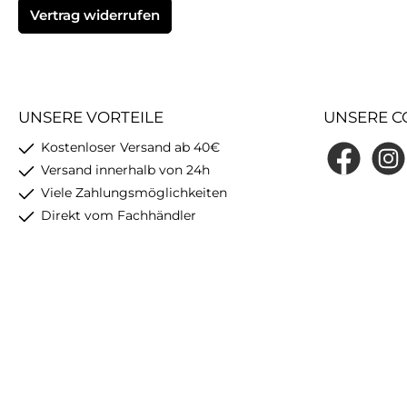
Vertrag widerrufen
UNSERE VORTEILE
UNSERE C
Kostenloser Versand ab 40€
Facebook
Insta
Versand innerhalb von 24h
Viele Zahlungsmöglichkeiten
Direkt vom Fachhändler