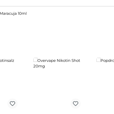
Maracuja 10ml