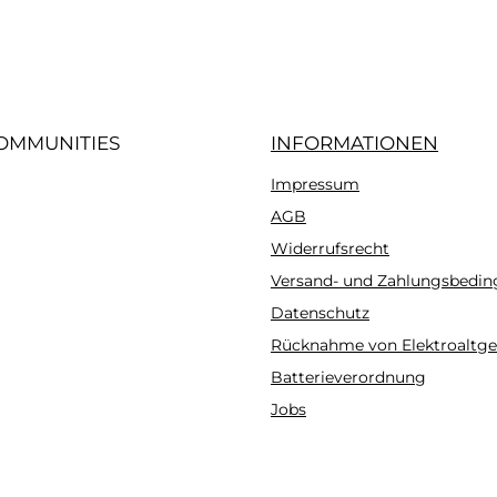
OMMUNITIES
INFORMATIONEN
Impressum
gram
AGB
Widerrufsrecht
Versand- und Zahlungsbedi
Datenschutz
Rücknahme von Elektroaltge
Batterieverordnung
Jobs