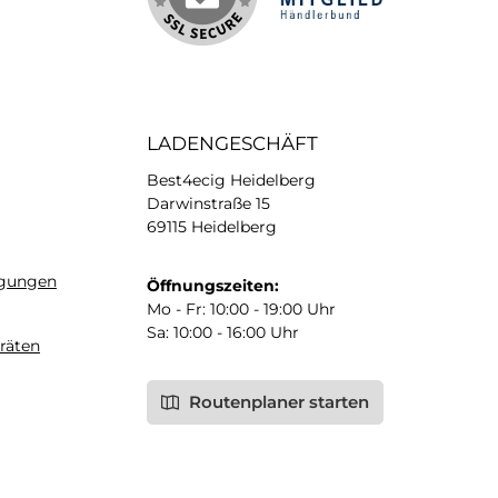
LADENGESCHÄFT
Best4ecig Heidelberg
Darwinstraße 15
69115 Heidelberg
ngungen
Öffnungszeiten:
Mo - Fr: 10:00 - 19:00 Uhr
Sa: 10:00 - 16:00 Uhr
räten
Routenplaner starten