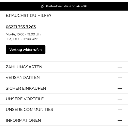
Kostenloser Versand ab 40€
BRAUCHST DU HILFE?
06221 353 7263
Mo-Fr, 10:00 - 19:00 Uhr
Sa, 10:00 - 16:00 Uhr
Vertrag widerrufen
ZAHLUNGSARTEN
VERSANDARTEN
SICHER EINKAUFEN
UNSERE VORTEILE
UNSERE COMMUNITIES
INFORMATIONEN