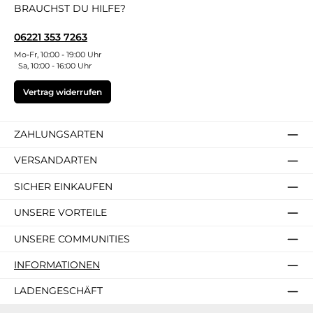
BRAUCHST DU HILFE?
06221 353 7263
Mo-Fr, 10:00 - 19:00 Uhr
Sa, 10:00 - 16:00 Uhr
Vertrag widerrufen
ZAHLUNGSARTEN
VERSANDARTEN
SICHER EINKAUFEN
UNSERE VORTEILE
UNSERE COMMUNITIES
INFORMATIONEN
LADENGESCHÄFT