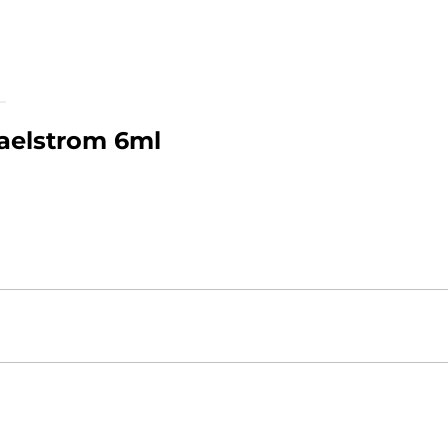
aelstrom 6ml