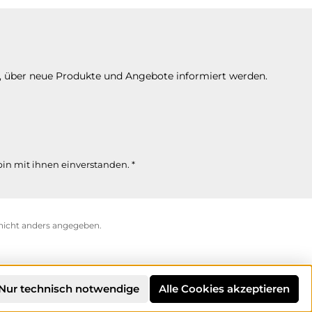
n, über neue Produkte und Angebote informiert werden.
in mit ihnen einverstanden.
*
icht anders angegeben.
Nur technisch notwendige
Alle Cookies akzeptieren