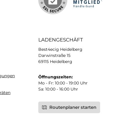
LADENGESCHÄFT
Best4ecig Heidelberg
Darwinstraße 15
69115 Heidelberg
ngungen
Öffnungszeiten:
Mo - Fr: 10:00 - 19:00 Uhr
Sa: 10:00 - 16:00 Uhr
räten
Routenplaner starten