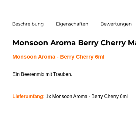
Beschreibung
Eigenschaften
Bewertungen
Monsoon Aroma Berry Cherry M
Monsoon Aroma - Berry Cherry 6ml
Ein Beerenmix mit Trauben.
Lieferumfang:
1x Monsoon Aroma - Berry Cherry 6ml