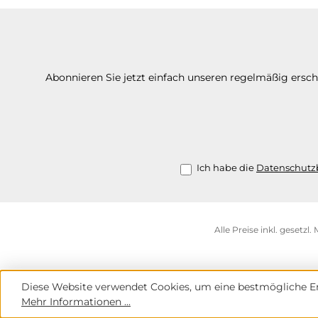
Abonnieren Sie jetzt einfach unseren regelmäßig ersc
Ich habe die
Datenschut
Alle Preise inkl. gesetzl
Diese Website verwendet Cookies, um eine bestmögliche Er
Mehr Informationen ...