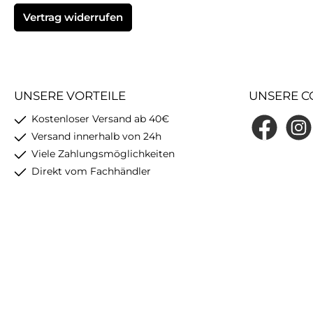
Benutzerdefin
Vertrag widerrufen
UNSERE VORTEILE
UNSERE C
Kostenloser Versand ab 40€
Facebook
Insta
Versand innerhalb von 24h
Viele Zahlungsmöglichkeiten
Direkt vom Fachhändler