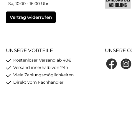
Sa, 10:00 - 16:00 Uhr
Benutzerdefin
Vertrag widerrufen
UNSERE VORTEILE
UNSERE C
Kostenloser Versand ab 40€
Facebook
Insta
Versand innerhalb von 24h
Viele Zahlungsmöglichkeiten
Direkt vom Fachhändler