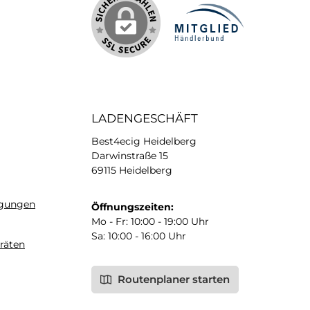
LADENGESCHÄFT
Best4ecig Heidelberg
Darwinstraße 15
69115 Heidelberg
ngungen
Öffnungszeiten:
Mo - Fr: 10:00 - 19:00 Uhr
Sa: 10:00 - 16:00 Uhr
räten
Routenplaner starten