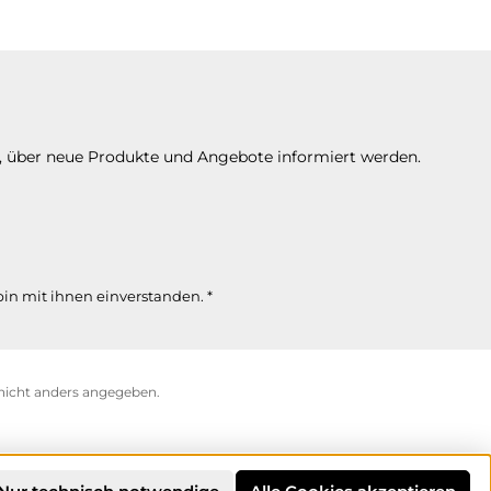
n, über neue Produkte und Angebote informiert werden.
in mit ihnen einverstanden.
*
icht anders angegeben.