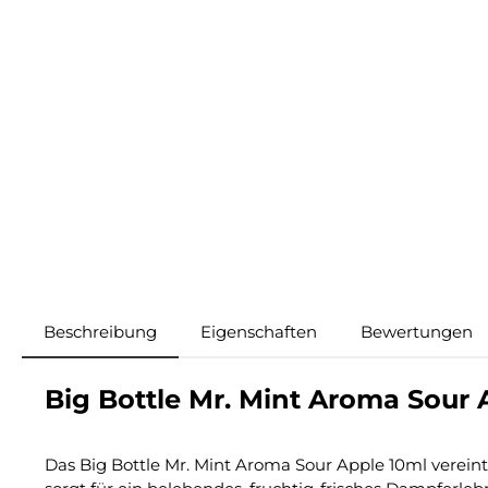
Beschreibung
Eigenschaften
Bewertungen
Big Bottle Mr. Mint Aroma Sour 
Das Big Bottle Mr. Mint Aroma Sour Apple 10ml verein