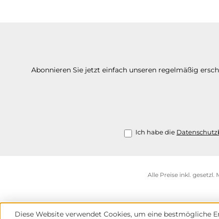
Abonnieren Sie jetzt einfach unseren regelmäßig ersc
Ich habe die
Datenschut
Alle Preise inkl. gesetzl
Diese Website verwendet Cookies, um eine bestmögliche Er