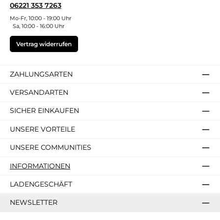
06221 353 7263
Mo-Fr, 10:00 - 19:00 Uhr
Sa, 10:00 - 16:00 Uhr
Vertrag widerrufen
ZAHLUNGSARTEN
VERSANDARTEN
SICHER EINKAUFEN
UNSERE VORTEILE
UNSERE COMMUNITIES
INFORMATIONEN
LADENGESCHÄFT
NEWSLETTER