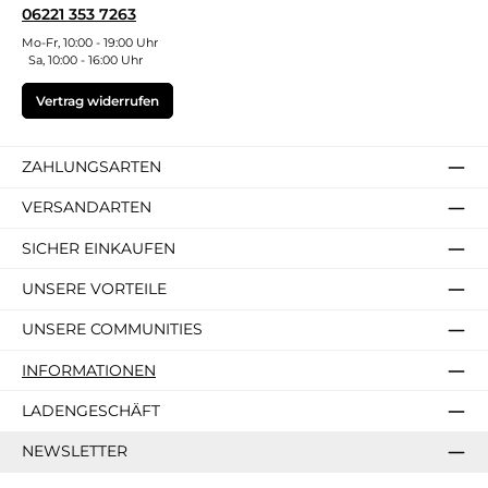
06221 353 7263
Mo-Fr, 10:00 - 19:00 Uhr
Sa, 10:00 - 16:00 Uhr
Vertrag widerrufen
ZAHLUNGSARTEN
VERSANDARTEN
SICHER EINKAUFEN
UNSERE VORTEILE
UNSERE COMMUNITIES
INFORMATIONEN
LADENGESCHÄFT
NEWSLETTER