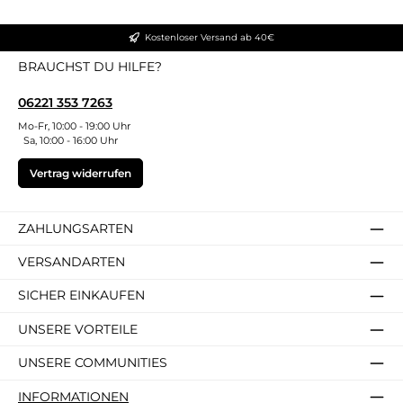
Kostenloser Versand ab 40€
BRAUCHST DU HILFE?
06221 353 7263
Mo-Fr, 10:00 - 19:00 Uhr
Sa, 10:00 - 16:00 Uhr
Vertrag widerrufen
ZAHLUNGSARTEN
VERSANDARTEN
SICHER EINKAUFEN
UNSERE VORTEILE
UNSERE COMMUNITIES
INFORMATIONEN