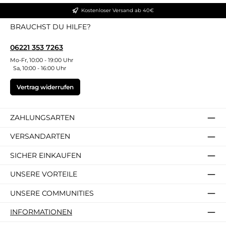
Kostenloser Versand ab 40€
BRAUCHST DU HILFE?
06221 353 7263
Mo-Fr, 10:00 - 19:00 Uhr
Sa, 10:00 - 16:00 Uhr
Vertrag widerrufen
ZAHLUNGSARTEN
VERSANDARTEN
SICHER EINKAUFEN
UNSERE VORTEILE
UNSERE COMMUNITIES
INFORMATIONEN