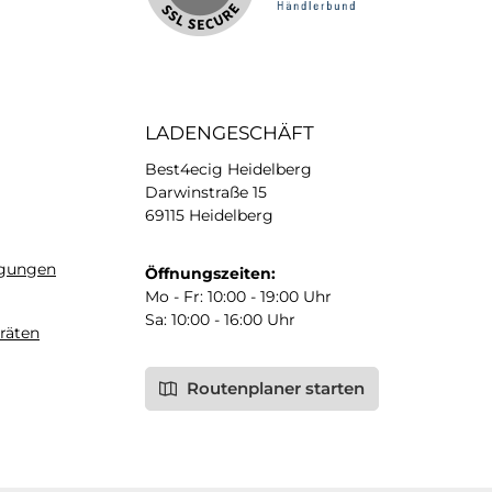
LADENGESCHÄFT
Best4ecig Heidelberg
Darwinstraße 15
69115 Heidelberg
ngungen
Öffnungszeiten:
Mo - Fr: 10:00 - 19:00 Uhr
Sa: 10:00 - 16:00 Uhr
räten
Routenplaner starten