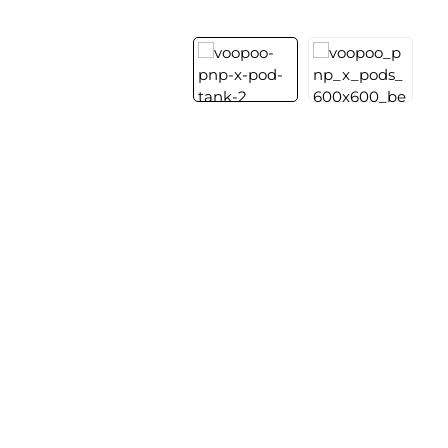
Bildergalerie überspringen