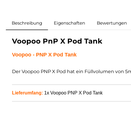
Beschreibung
Eigenschaften
Bewertungen
Voopoo PnP X Pod Tank
Voopoo - PNP X Pod Tank
Der Voopoo PNP X Pod hat ein Füllvolumen von 5ml
Lieferumfang:
1x Voopoo PNP X Pod Tank