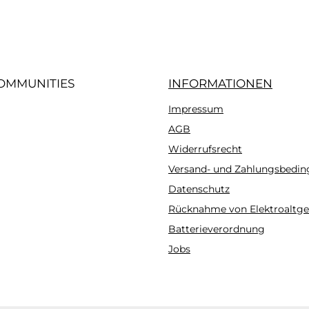
OMMUNITIES
INFORMATIONEN
Impressum
gram
AGB
Widerrufsrecht
Versand- und Zahlungsbedi
Datenschutz
Rücknahme von Elektroaltge
Batterieverordnung
Jobs