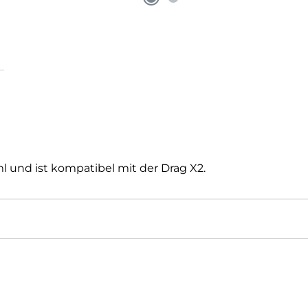
 und ist kompatibel mit der Drag X2.