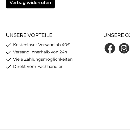
Vertrag widerrufen
UNSERE VORTEILE
UNSERE C
Kostenloser Versand ab 40€
Facebook
Insta
Versand innerhalb von 24h
Viele Zahlungsmöglichkeiten
Direkt vom Fachhändler