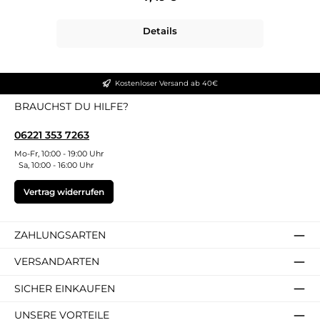
Details
Kostenloser Versand ab 40€
BRAUCHST DU HILFE?
06221 353 7263
Mo-Fr, 10:00 - 19:00 Uhr
Sa, 10:00 - 16:00 Uhr
Vertrag widerrufen
ZAHLUNGSARTEN
VERSANDARTEN
SICHER EINKAUFEN
UNSERE VORTEILE