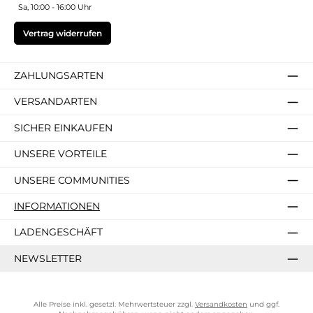
Sa, 10:00 - 16:00 Uhr
Vertrag widerrufen
ZAHLUNGSARTEN
VERSANDARTEN
SICHER EINKAUFEN
UNSERE VORTEILE
UNSERE COMMUNITIES
INFORMATIONEN
LADENGESCHÄFT
NEWSLETTER
Alle Preise inkl. gesetzl. Mehrwertsteuer zzgl.
Versandkosten
und ggf.