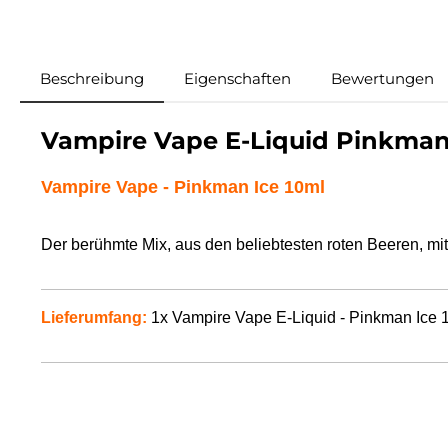
Beschreibung
Eigenschaften
Bewertungen
Vampire Vape E-Liquid Pinkman
Vampire Vape
- Pinkman Ice 10ml
Der berühmte Mix, aus den beliebtesten roten Beeren, mit
Lieferumfang:
1x Vampire Vape E-Liquid -
Pinkman Ice
1