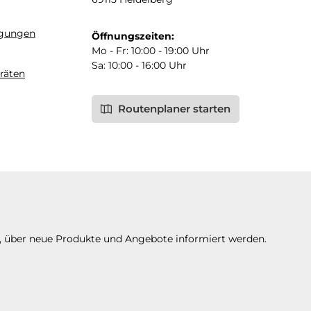
ngungen
Öffnungszeiten:
Mo - Fr: 10:00 - 19:00 Uhr
Sa: 10:00 - 16:00 Uhr
räten
Routenplaner starten
n, über neue Produkte und Angebote informiert werden.