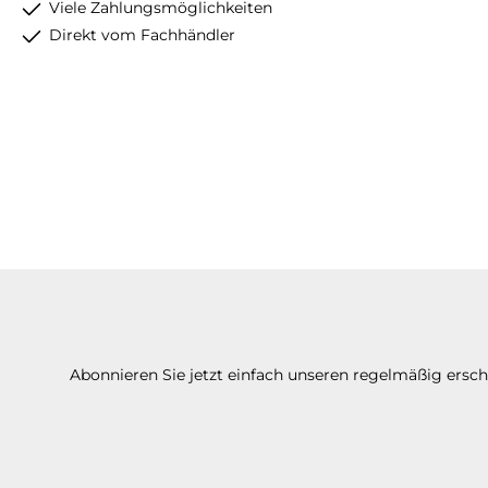
Viele Zahlungsmöglichkeiten
Direkt vom Fachhändler
Abonnieren Sie jetzt einfach unseren regelmäßig ersc