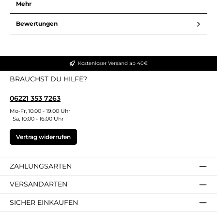
Mehr
Bewertungen
Kostenloser Versand ab 40€
BRAUCHST DU HILFE?
06221 353 7263
Mo-Fr, 10:00 - 19:00 Uhr
Sa, 10:00 - 16:00 Uhr
Vertrag widerrufen
ZAHLUNGSARTEN
VERSANDARTEN
SICHER EINKAUFEN