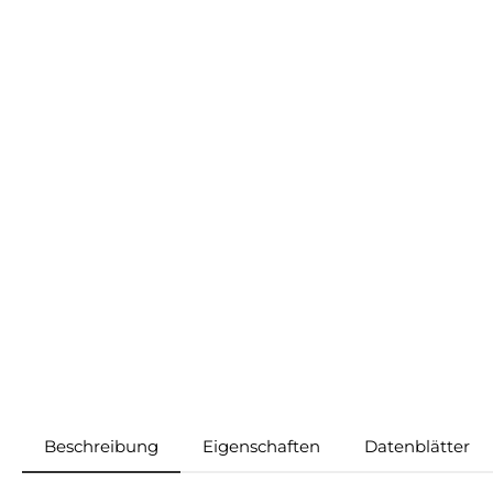
Beschreibung
Eigenschaften
Datenblätter