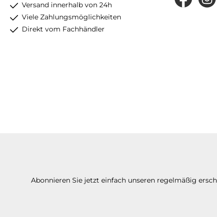
Facebook
Insta
Versand innerhalb von 24h
Viele Zahlungsmöglichkeiten
Direkt vom Fachhändler
Abonnieren Sie jetzt einfach unseren regelmäßig ersc