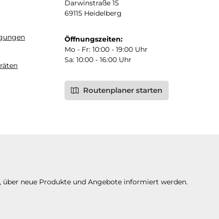
Darwinstraße 15
69115 Heidelberg
ngungen
Öffnungszeiten:
Mo - Fr: 10:00 - 19:00 Uhr
Sa: 10:00 - 16:00 Uhr
räten
Routenplaner starten
n, über neue Produkte und Angebote informiert werden.