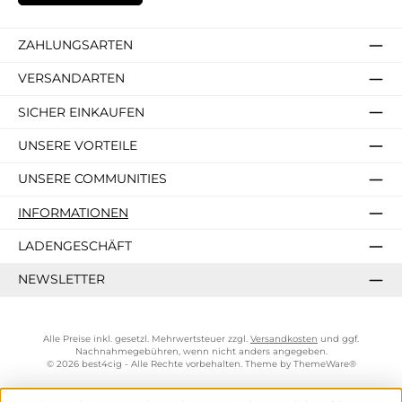
ZAHLUNGSARTEN
VERSANDARTEN
SICHER EINKAUFEN
UNSERE VORTEILE
UNSERE COMMUNITIES
INFORMATIONEN
LADENGESCHÄFT
NEWSLETTER
Alle Preise inkl. gesetzl. Mehrwertsteuer zzgl.
Versandkosten
und ggf.
Nachnahmegebühren, wenn nicht anders angegeben.
© 2026 best4cig - Alle Rechte vorbehalten. Theme by
ThemeWare®