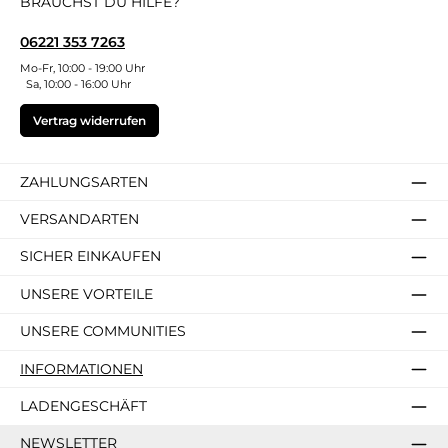
BRAUCHST DU HILFE?
06221 353 7263
Mo-Fr, 10:00 - 19:00 Uhr
Sa, 10:00 - 16:00 Uhr
Vertrag widerrufen
ZAHLUNGSARTEN
VERSANDARTEN
SICHER EINKAUFEN
UNSERE VORTEILE
UNSERE COMMUNITIES
INFORMATIONEN
LADENGESCHÄFT
NEWSLETTER