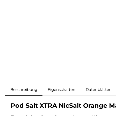
Beschreibung
Eigenschaften
Datenblätter
Pod Salt XTRA NicSalt Orange 