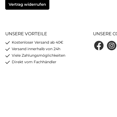
Vertrag widerrufen
UNSERE VORTEILE
UNSERE C
Kostenloser Versand ab 40€
Facebook
Insta
Versand innerhalb von 24h
Viele Zahlungsmöglichkeiten
Direkt vom Fachhändler