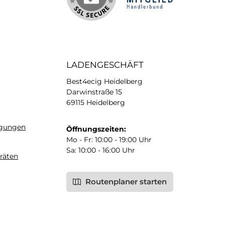
LADENGESCHÄFT
Best4ecig Heidelberg
Darwinstraße 15
69115 Heidelberg
ngungen
Öffnungszeiten:
Mo - Fr: 10:00 - 19:00 Uhr
Sa: 10:00 - 16:00 Uhr
räten
Routenplaner starten