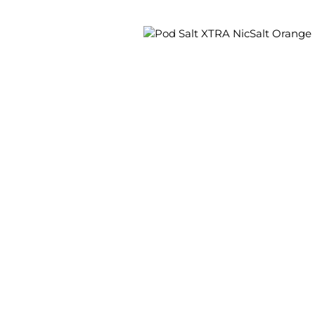
Bildergalerie überspringen