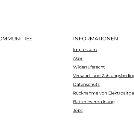
OMMUNITIES
INFORMATIONEN
Impressum
gram
AGB
Widerrufsrecht
Versand- und Zahlungsbedi
Datenschutz
Rücknahme von Elektroaltge
Batterieverordnung
Jobs