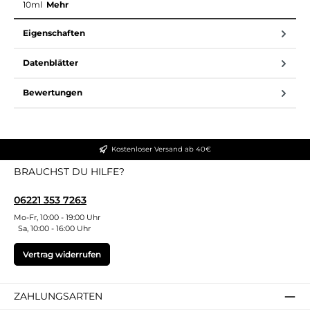
10ml
Mehr
Eigenschaften
Datenblätter
Bewertungen
Kostenloser Versand ab 40€
BRAUCHST DU HILFE?
06221 353 7263
Mo-Fr, 10:00 - 19:00 Uhr
Sa, 10:00 - 16:00 Uhr
Vertrag widerrufen
ZAHLUNGSARTEN