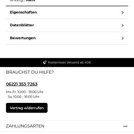
Eigenschaften
Datenblätter
Bewertungen
Kostenloser Versand ab 40€
BRAUCHST DU HILFE?
06221 353 7263
Mo-Fr, 10:00 - 19:00 Uhr
Sa, 10:00 - 16:00 Uhr
Vertrag widerrufen
ZAHLUNGSARTEN