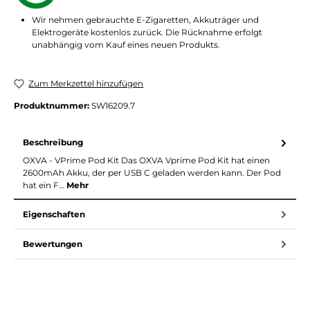
Wir nehmen gebrauchte E-Zigaretten, Akkuträger und
Elektrogeräte kostenlos zurück. Die Rücknahme erfolgt
unabhängig vom Kauf eines neuen Produkts.
Zum Merkzettel hinzufügen
Produktnummer:
SW16209.7
Beschreibung
OXVA - VPrime Pod Kit Das OXVA Vprime Pod Kit hat einen
2600mAh Akku, der per USB C geladen werden kann. Der Pod
hat ein F…
Mehr
Eigenschaften
Bewertungen