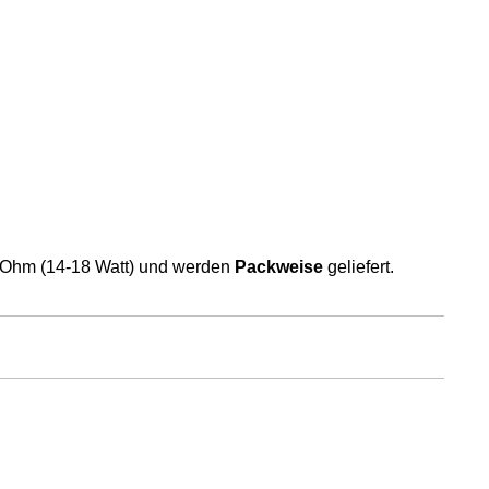
8 Ohm (14-18 Watt) und werden
Packweise
geliefert.