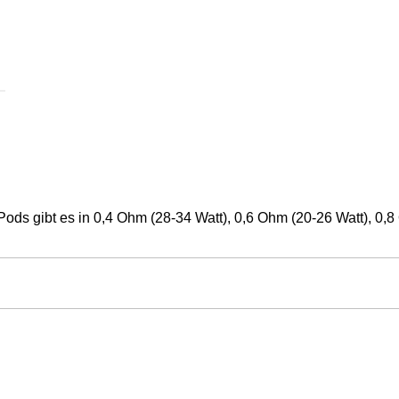
ods gibt es in 0,4 Ohm (28-34 Watt), 0,6 Ohm (20-26 Watt), 0,