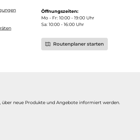
ngungen
Öffnungszeiten:
Mo - Fr: 10:00 - 19:00 Uhr
Sa: 10:00 - 16:00 Uhr
räten
Routenplaner starten
n, über neue Produkte und Angebote informiert werden.