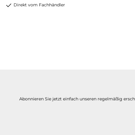
Direkt vom Fachhändler
Abonnieren Sie jetzt einfach unseren regelmäßig ersc