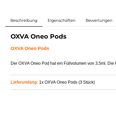
Beschreibung
Eigenschaften
Bewertungen
OXVA Oneo Pods
OXVA Oneo Pods
Der OXVA Oneo Pod hat ein Füllvolumen von 3,5ml. Die P
Lieferumfang:
1x OXVA Oneo Pods (3 Stück)