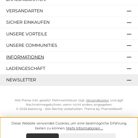
VERSANDARTEN
SICHER EINKAUFEN
UNSERE VORTEILE
UNSERE COMMUNITIES
INFORMATIONEN
LADENGESCHÄFT
NEWSLETTER
Alle Preise inkl. gesetzl. Mehrwertsteuer zzgl.
Versandkosten
und ggf.
Nachnahmegebühren, wenn nicht anders angegeben.
© 2026 best4cig - Alle Rechte vorbehalten. Theme by
ThemeWare®
Diese Website verwendet Cookies, um eine bestmögliche Erfahrung
bieten zu können.
Mehr Informationen ...