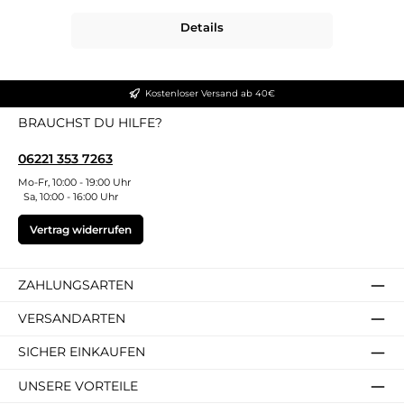
Details
Kostenloser Versand ab 40€
BRAUCHST DU HILFE?
06221 353 7263
Mo-Fr, 10:00 - 19:00 Uhr
Sa, 10:00 - 16:00 Uhr
Vertrag widerrufen
ZAHLUNGSARTEN
VERSANDARTEN
SICHER EINKAUFEN
UNSERE VORTEILE