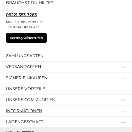
BRAUCHST DU HILFE?
06221 353 7263
Mo-Fr, 10:00 - 19:00 Uhr
Sa, 10:00 - 16:00 Uhr
Vertrag widerrufen
ZAHLUNGSARTEN
VERSANDARTEN
SICHER EINKAUFEN
UNSERE VORTEILE
UNSERE COMMUNITIES
INFORMATIONEN
LADENGESCHÄFT