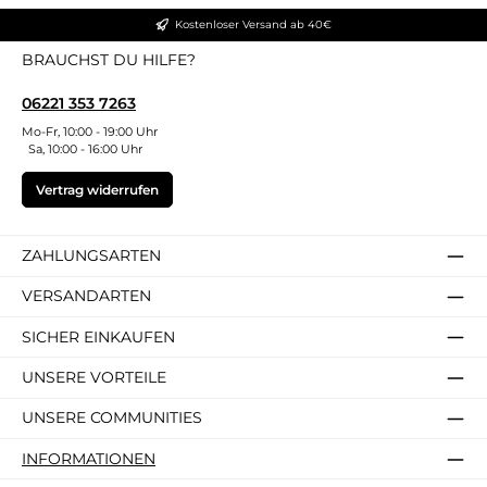
Kostenloser Versand ab 40€
BRAUCHST DU HILFE?
06221 353 7263
Mo-Fr, 10:00 - 19:00 Uhr
Sa, 10:00 - 16:00 Uhr
Vertrag widerrufen
ZAHLUNGSARTEN
VERSANDARTEN
SICHER EINKAUFEN
UNSERE VORTEILE
UNSERE COMMUNITIES
INFORMATIONEN