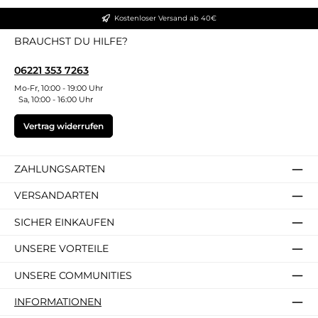
Kostenloser Versand ab 40€
BRAUCHST DU HILFE?
06221 353 7263
Mo-Fr, 10:00 - 19:00 Uhr
Sa, 10:00 - 16:00 Uhr
Vertrag widerrufen
ZAHLUNGSARTEN
VERSANDARTEN
SICHER EINKAUFEN
UNSERE VORTEILE
UNSERE COMMUNITIES
INFORMATIONEN