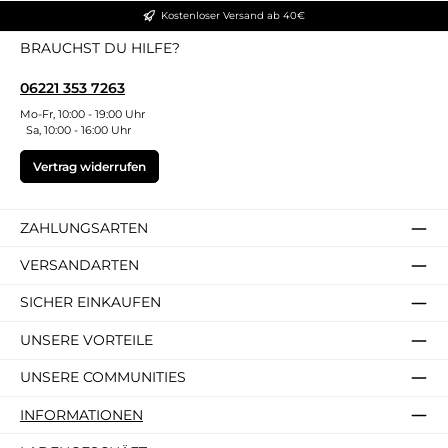
Kostenloser Versand ab 40€
BRAUCHST DU HILFE?
06221 353 7263
Mo-Fr, 10:00 - 19:00 Uhr
Sa, 10:00 - 16:00 Uhr
Vertrag widerrufen
ZAHLUNGSARTEN
VERSANDARTEN
SICHER EINKAUFEN
UNSERE VORTEILE
UNSERE COMMUNITIES
INFORMATIONEN