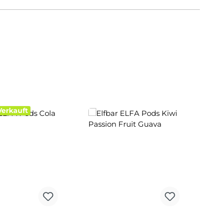
Verkauft