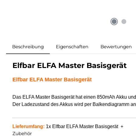
Beschreibung
Eigenschaften
Bewertungen
Elfbar ELFA Master Basisgerät
Elfbar ELFA Master Basisgerät
Das ELFA Master Basisgerät hat einen 850mAh Akku und ei
Der Ladezustand des Akkus wird per Balkendiagramm ange
Lieferumfang:
1x Elfbar ELFA Master Basisgerät +
Zubehör