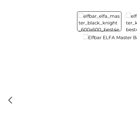
Bildergalerie überspringen