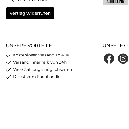
Benutzerdefin
Vertrag widerrufen
UNSERE VORTEILE
UNSERE C
Kostenloser Versand ab 40€
Facebook
Insta
Versand innerhalb von 24h
Viele Zahlungsmöglichkeiten
Direkt vom Fachhändler