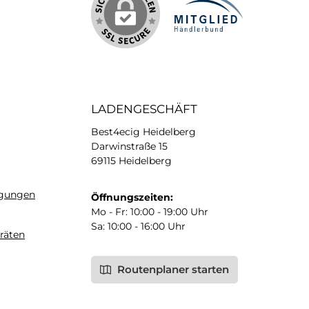
LADENGESCHÄFT
Best4ecig Heidelberg
Darwinstraße 15
69115 Heidelberg
ngungen
Öffnungszeiten:
Mo - Fr: 10:00 - 19:00 Uhr
Sa: 10:00 - 16:00 Uhr
räten
Routenplaner starten