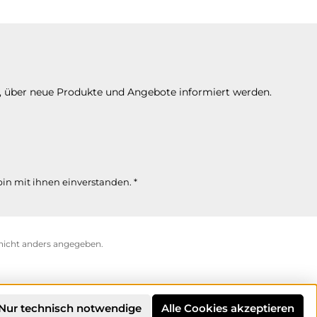
n, über neue Produkte und Angebote informiert werden.
in mit ihnen einverstanden.
*
icht anders angegeben.
Nur technisch notwendige
Alle Cookies akzeptieren