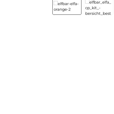
Bildergalerie überspringen