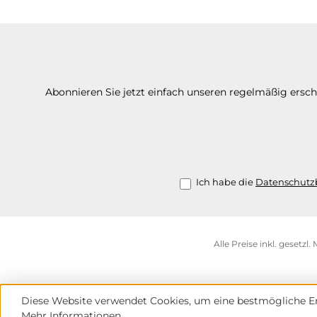
Abonnieren Sie jetzt einfach unseren regelmäßig ersc
Ich habe die
Datenschut
Alle Preise inkl. gesetzl
Diese Website verwendet Cookies, um eine bestmögliche Er
Mehr Informationen ...