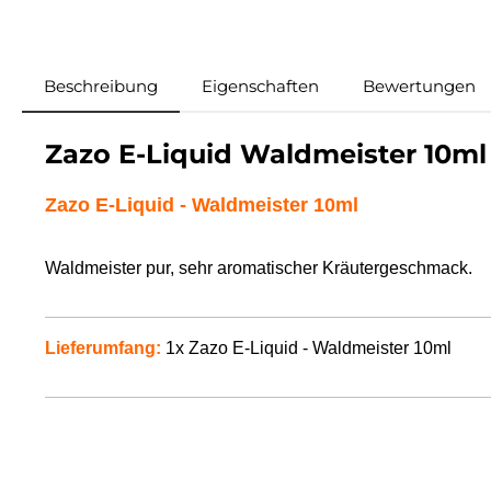
Beschreibung
Eigenschaften
Bewertungen
Zazo E-Liquid Waldmeister 10ml
Zazo E-Liquid
- Waldmeister 10ml
Waldmeister pur, sehr aromatischer Kräutergeschmack
.
Lieferumfang:
1x Zazo E-Liquid -
Waldmeister
10ml