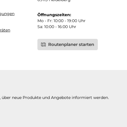
ngungen
Öffnungszeiten:
Mo - Fr: 10:00 - 19:00 Uhr
Sa: 10:00 - 16:00 Uhr
räten
Routenplaner starten
n, über neue Produkte und Angebote informiert werden.