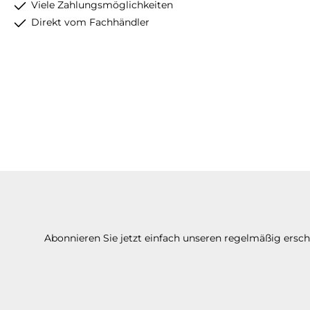
Viele Zahlungsmöglichkeiten
Direkt vom Fachhändler
Abonnieren Sie jetzt einfach unseren regelmäßig ersc